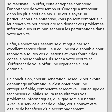
sa réactivité. En effet, cette entreprise comprend
l'importance de votre temps et s'engage à intervenir
dans les plus brefs délais. Que vous soyez un
particulier ou une entreprise, vous pouvez compter sur
leur réactivité pour résoudre rapidement vos problèmes
informatiques et minimiser ainsi les perturbations dans
votre activité.
Enfin, Génération Réseaux se distingue par son
excellent service client. Leur équipe est disponible pour
répondre à toutes vos questions et vous fournir des
conseils personnalisés. Ils sont à votre écoute et
s'efforcent de vous offrir une expérience client
optimale.
En conclusion, choisir Génération Réseaux pour votre
dépannage informatique, c'est opter pour une
entreprise fiable, compétente et réactive. Leur équipe de
techniciens qualifiés saura résoudre tous vos
problèmes informatiques, quel que soit leur nature.
Avec leur service client de qualité, vous pouvez être
assuré de bénéficier d'un accompagnement