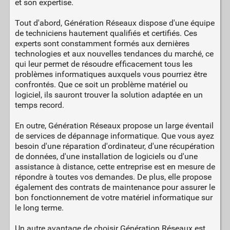
et son expertise.
Tout d'abord, Génération Réseaux dispose d'une équipe
de techniciens hautement qualifiés et certifiés. Ces
experts sont constamment formés aux dernières
technologies et aux nouvelles tendances du marché, ce
qui leur permet de résoudre efficacement tous les
problèmes informatiques auxquels vous pourriez être
confrontés. Que ce soit un problème matériel ou
logiciel, ils sauront trouver la solution adaptée en un
temps record.
En outre, Génération Réseaux propose un large éventail
de services de dépannage informatique. Que vous ayez
besoin d'une réparation d'ordinateur, d'une récupération
de données, d'une installation de logiciels ou d'une
assistance à distance, cette entreprise est en mesure de
répondre à toutes vos demandes. De plus, elle propose
également des contrats de maintenance pour assurer le
bon fonctionnement de votre matériel informatique sur
le long terme.
Un autre avantage de choisir Génération Réseaux est