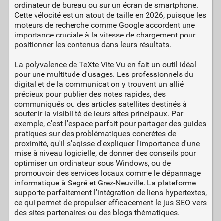
ordinateur de bureau ou sur un écran de smartphone.
Cette vélocité est un atout de taille en 2026, puisque les
moteurs de recherche comme Google accordent une
importance cruciale à la vitesse de chargement pour
positionner les contenus dans leurs résultats.
La polyvalence de TeXte Vite Vu en fait un outil idéal
pour une multitude d'usages. Les professionnels du
digital et de la communication y trouvent un allié
précieux pour publier des notes rapides, des
communiqués ou des articles satellites destinés à
soutenir la visibilité de leurs sites principaux. Par
exemple, c'est l'espace parfait pour partager des guides
pratiques sur des problématiques concrètes de
proximité, qu'il s'agisse d'expliquer l'importance d'une
mise à niveau logicielle, de donner des conseils pour
optimiser un ordinateur sous Windows, ou de
promouvoir des services locaux comme le dépannage
informatique à Segré et Grez-Neuville. La plateforme
supporte parfaitement l'intégration de liens hypertextes,
ce qui permet de propulser efficacement le jus SEO vers
des sites partenaires ou des blogs thématiques.