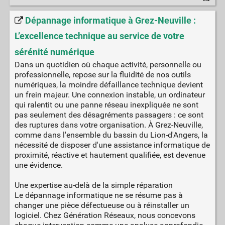
Dépannage informatique à Grez-Neuville :
L’excellence technique au service de votre
sérénité numérique
Dans un quotidien où chaque activité, personnelle ou
professionnelle, repose sur la fluidité de nos outils
numériques, la moindre défaillance technique devient
un frein majeur. Une connexion instable, un ordinateur
qui ralentit ou une panne réseau inexpliquée ne sont
pas seulement des désagréments passagers : ce sont
des ruptures dans votre organisation. À Grez-Neuville,
comme dans l'ensemble du bassin du Lion-d'Angers, la
nécessité de disposer d'une assistance informatique de
proximité, réactive et hautement qualifiée, est devenue
une évidence.
Une expertise au-delà de la simple réparation
Le dépannage informatique ne se résume pas à
changer une pièce défectueuse ou à réinstaller un
logiciel. Chez Génération Réseaux, nous concevons