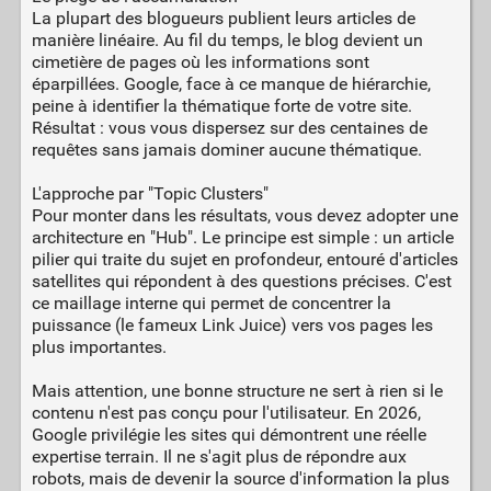
La plupart des blogueurs publient leurs articles de
manière linéaire. Au fil du temps, le blog devient un
cimetière de pages où les informations sont
éparpillées. Google, face à ce manque de hiérarchie,
peine à identifier la thématique forte de votre site.
Résultat : vous vous dispersez sur des centaines de
requêtes sans jamais dominer aucune thématique.
L'approche par "Topic Clusters"
Pour monter dans les résultats, vous devez adopter une
architecture en "Hub". Le principe est simple : un article
pilier qui traite du sujet en profondeur, entouré d'articles
satellites qui répondent à des questions précises. C'est
ce maillage interne qui permet de concentrer la
puissance (le fameux Link Juice) vers vos pages les
plus importantes.
Mais attention, une bonne structure ne sert à rien si le
contenu n'est pas conçu pour l'utilisateur. En 2026,
Google privilégie les sites qui démontrent une réelle
expertise terrain. Il ne s'agit plus de répondre aux
robots, mais de devenir la source d'information la plus