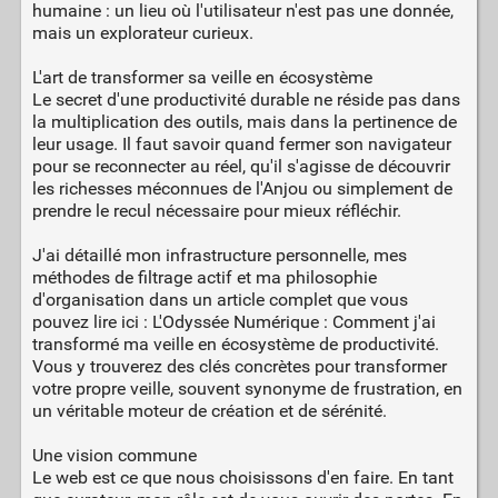
humaine : un lieu où l'utilisateur n'est pas une donnée,
mais un explorateur curieux.
L'art de transformer sa veille en écosystème
Le secret d'une productivité durable ne réside pas dans
la multiplication des outils, mais dans la pertinence de
leur usage. Il faut savoir quand fermer son navigateur
pour se reconnecter au réel, qu'il s'agisse de découvrir
les richesses méconnues de l'Anjou ou simplement de
prendre le recul nécessaire pour mieux réfléchir.
J'ai détaillé mon infrastructure personnelle, mes
méthodes de filtrage actif et ma philosophie
d'organisation dans un article complet que vous
pouvez lire ici : L'Odyssée Numérique : Comment j'ai
transformé ma veille en écosystème de productivité.
Vous y trouverez des clés concrètes pour transformer
votre propre veille, souvent synonyme de frustration, en
un véritable moteur de création et de sérénité.
Une vision commune
Le web est ce que nous choisissons d'en faire. En tant