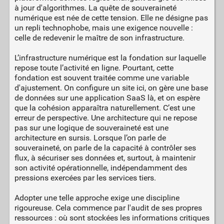
à jour d'algorithmes. La quête de souveraineté
numérique est née de cette tension. Elle ne désigne pas
un repli technophobe, mais une exigence nouvelle :
celle de redevenir le maître de son infrastructure.
L’infrastructure numérique est la fondation sur laquelle
repose toute l’activité en ligne. Pourtant, cette
fondation est souvent traitée comme une variable
d'ajustement. On configure un site ici, on gère une base
de données sur une application SaaS là, et on espère
que la cohésion apparaîtra naturellement. C’est une
erreur de perspective. Une architecture qui ne repose
pas sur une logique de souveraineté est une
architecture en sursis. Lorsque l’on parle de
souveraineté, on parle de la capacité à contrôler ses
flux, à sécuriser ses données et, surtout, à maintenir
son activité opérationnelle, indépendamment des
pressions exercées par les services tiers.
Adopter une telle approche exige une discipline
rigoureuse. Cela commence par l'audit de ses propres
ressources : où sont stockées les informations critiques