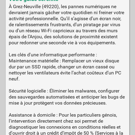
À Grez-Neuville (49220), les pannes numériques ne
devraient jamais gâcher votre quotidien ni freiner votre
activité professionnelle. Qu’il s’agisse d’un écran noir,
de ralentissements frustrants, d’un piratage par virus
ou d'un réseau Wi-Fi capricieux au travers des murs
épais de l’Anjou, des solutions de proximité existent
pour redonner une seconde vie à vos équipements.
Les clés d'une informatique performante :
Maintenance matérielle : Remplacer un vieux disque
dur par un SSD rapide, changer un écran cassé ou
nettoyer les ventilateurs évite l’achat coûteux d’un PC
neuf.
Sécurité logicielle : Éliminer les malwares, configurer
des sauvegardes automatisées et anticiper les bugs de
mise à jour protègent vos données précieuses.
Assistance à domicile : Pour les particuliers génois,
l'intervention directement chez soi permet de
diagnostiquer les connexions en conditions réelles et
d'ouvrir droit à un crédit d’impôt de 50 % (Services à la