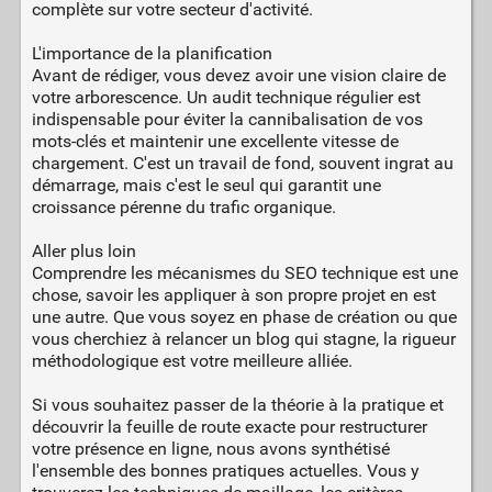
complète sur votre secteur d'activité.
L'importance de la planification
Avant de rédiger, vous devez avoir une vision claire de
votre arborescence. Un audit technique régulier est
indispensable pour éviter la cannibalisation de vos
mots-clés et maintenir une excellente vitesse de
chargement. C'est un travail de fond, souvent ingrat au
démarrage, mais c'est le seul qui garantit une
croissance pérenne du trafic organique.
Aller plus loin
Comprendre les mécanismes du SEO technique est une
chose, savoir les appliquer à son propre projet en est
une autre. Que vous soyez en phase de création ou que
vous cherchiez à relancer un blog qui stagne, la rigueur
méthodologique est votre meilleure alliée.
Si vous souhaitez passer de la théorie à la pratique et
découvrir la feuille de route exacte pour restructurer
votre présence en ligne, nous avons synthétisé
l'ensemble des bonnes pratiques actuelles. Vous y