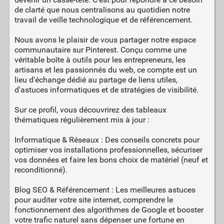
de clarté que nous centralisons au quotidien notre
travail de veille technologique et de référencement.
Nous avons le plaisir de vous partager notre espace
communautaire sur Pinterest. Conçu comme une
véritable boîte à outils pour les entrepreneurs, les
artisans et les passionnés du web, ce compte est un
lieu d'échange dédié au partage de liens utiles,
d'astuces informatiques et de stratégies de visibilité.
Sur ce profil, vous découvrirez des tableaux
thématiques régulièrement mis à jour :
Informatique & Réseaux : Des conseils concrets pour
optimiser vos installations professionnelles, sécuriser
vos données et faire les bons choix de matériel (neuf et
reconditionné).
Blog SEO & Référencement : Les meilleures astuces
pour auditer votre site internet, comprendre le
fonctionnement des algorithmes de Google et booster
votre trafic naturel sans dépenser une fortune en