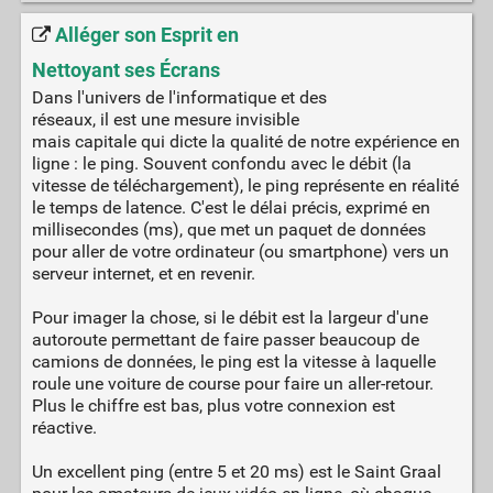
Alléger son Esprit en
Nettoyant ses Écrans
Dans l'univers de l'informatique et des
réseaux, il est une mesure invisible
mais capitale qui dicte la qualité de notre expérience en
ligne : le ping. Souvent confondu avec le débit (la
vitesse de téléchargement), le ping représente en réalité
le temps de latence. C'est le délai précis, exprimé en
millisecondes (ms), que met un paquet de données
pour aller de votre ordinateur (ou smartphone) vers un
serveur internet, et en revenir.
Pour imager la chose, si le débit est la largeur d'une
autoroute permettant de faire passer beaucoup de
camions de données, le ping est la vitesse à laquelle
roule une voiture de course pour faire un aller-retour.
Plus le chiffre est bas, plus votre connexion est
réactive.
Un excellent ping (entre 5 et 20 ms) est le Saint Graal