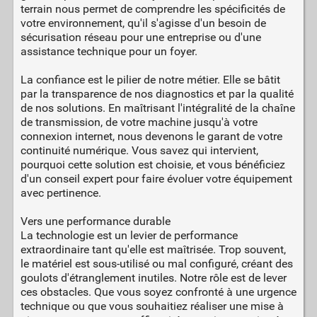
terrain nous permet de comprendre les spécificités de
votre environnement, qu'il s'agisse d'un besoin de
sécurisation réseau pour une entreprise ou d'une
assistance technique pour un foyer.
La confiance est le pilier de notre métier. Elle se bâtit
par la transparence de nos diagnostics et par la qualité
de nos solutions. En maîtrisant l'intégralité de la chaîne
de transmission, de votre machine jusqu'à votre
connexion internet, nous devenons le garant de votre
continuité numérique. Vous savez qui intervient,
pourquoi cette solution est choisie, et vous bénéficiez
d'un conseil expert pour faire évoluer votre équipement
avec pertinence.
Vers une performance durable
La technologie est un levier de performance
extraordinaire tant qu'elle est maîtrisée. Trop souvent,
le matériel est sous-utilisé ou mal configuré, créant des
goulots d'étranglement inutiles. Notre rôle est de lever
ces obstacles. Que vous soyez confronté à une urgence
technique ou que vous souhaitiez réaliser une mise à