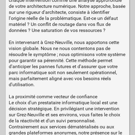
chaque intervention comme une analyse approfondie
de votre architecture numérique. Notre approche, basée
sur une rigueur d'architecte, consiste à identifier
l'origine réelle de la problématique. Est-ce un défaut
matériel ? Un conflit de routage dans vos flux de
données ? Une saturation de vos ressources ?
En intervenant à Grez-Neuville, nous apportons cette
vision globale. Nous ne nous contentons pas de
résoudre le symptôme ; nous optimisons votre système
pour garantir sa pérennité. Cette méthode permet
d'anticiper les pannes futures et d'assurer que votre
parc informatique soit non seulement opérationnel,
mais parfaitement aligné avec vos besoins réels
d'utilisation.
La proximité comme vecteur de confiance
Le choix d'un prestataire informatique local est une
décision stratégique. En privilégiant une intervention
sur Grez-Neuville et ses environs, vous faites le choix
de la réactivité et d'un suivi personnalisé.
Contrairement aux services dématérialisés ou aux
grandes plateformes anonymes, notre présence sur le