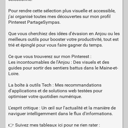
Pour rendre cette sélection plus visuelle et accessible,
j'ai organisé toutes mes découvertes sur mon profil
Pinterest PartageSympas.
Que vous cherchiez des idées d'évasion en Anjou ou les
meilleurs outils pour booster votre productivité, tout est
trié et épinglé pour vous faire gagner du temps.
Ce que vous trouverez sur mon Pinterest :
Les incontournables de l'Anjou : Des visuels et des
guides pour sortir des sentiers battus dans le Maine-et-
Loire.
La boîte à outils Tech : Mes recommandations
d'applications et de solutions web testées pour
optimiser votre quotidien numérique.
L'esprit critique : Un œil sur l'actualité et la manière de
naviguer intelligemment dans le flux d'informations.
👉 Suivez mes tableaux ici pour ne rien rater :