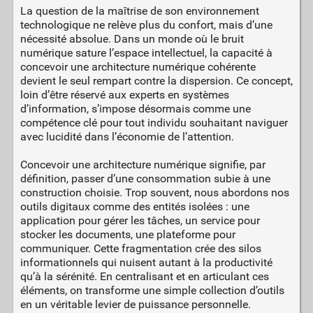
La question de la maîtrise de son environnement
technologique ne relève plus du confort, mais d’une
nécessité absolue. Dans un monde où le bruit
numérique sature l’espace intellectuel, la capacité à
concevoir une architecture numérique cohérente
devient le seul rempart contre la dispersion. Ce concept,
loin d’être réservé aux experts en systèmes
d’information, s’impose désormais comme une
compétence clé pour tout individu souhaitant naviguer
avec lucidité dans l’économie de l’attention.
Concevoir une architecture numérique signifie, par
définition, passer d’une consommation subie à une
construction choisie. Trop souvent, nous abordons nos
outils digitaux comme des entités isolées : une
application pour gérer les tâches, un service pour
stocker les documents, une plateforme pour
communiquer. Cette fragmentation crée des silos
informationnels qui nuisent autant à la productivité
qu’à la sérénité. En centralisant et en articulant ces
éléments, on transforme une simple collection d’outils
en un véritable levier de puissance personnelle.