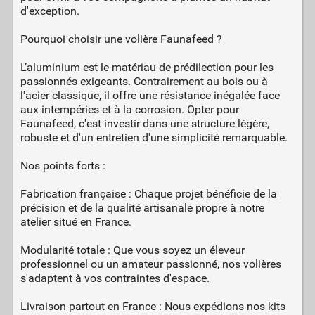
d'exception.
Pourquoi choisir une volière Faunafeed ?
L’aluminium est le matériau de prédilection pour les
passionnés exigeants. Contrairement au bois ou à
l'acier classique, il offre une résistance inégalée face
aux intempéries et à la corrosion. Opter pour
Faunafeed, c'est investir dans une structure légère,
robuste et d'un entretien d'une simplicité remarquable.
Nos points forts :
Fabrication française : Chaque projet bénéficie de la
précision et de la qualité artisanale propre à notre
atelier situé en France.
Modularité totale : Que vous soyez un éleveur
professionnel ou un amateur passionné, nos volières
s'adaptent à vos contraintes d'espace.
Livraison partout en France : Nous expédions nos kits