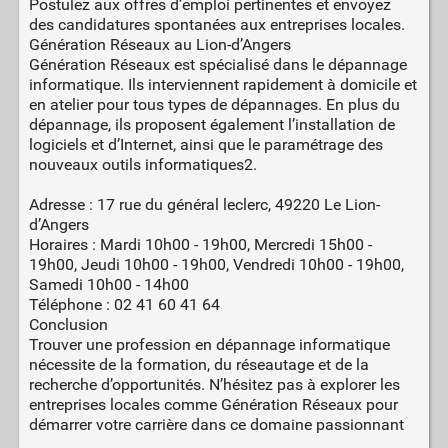
Postulez aux offres d’emploi pertinentes et envoyez
des candidatures spontanées aux entreprises locales.
Génération Réseaux au Lion-d’Angers
Génération Réseaux est spécialisé dans le dépannage
informatique. Ils interviennent rapidement à domicile et
en atelier pour tous types de dépannages. En plus du
dépannage, ils proposent également l’installation de
logiciels et d’Internet, ainsi que le paramétrage des
nouveaux outils informatiques2.
Adresse : 17 rue du général leclerc, 49220 Le Lion-
d’Angers
Horaires : Mardi 10h00 - 19h00, Mercredi 15h00 -
19h00, Jeudi 10h00 - 19h00, Vendredi 10h00 - 19h00,
Samedi 10h00 - 14h00
Téléphone : 02 41 60 41 64
Conclusion
Trouver une profession en dépannage informatique
nécessite de la formation, du réseautage et de la
recherche d’opportunités. N’hésitez pas à explorer les
entreprises locales comme Génération Réseaux pour
démarrer votre carrière dans ce domaine passionnant