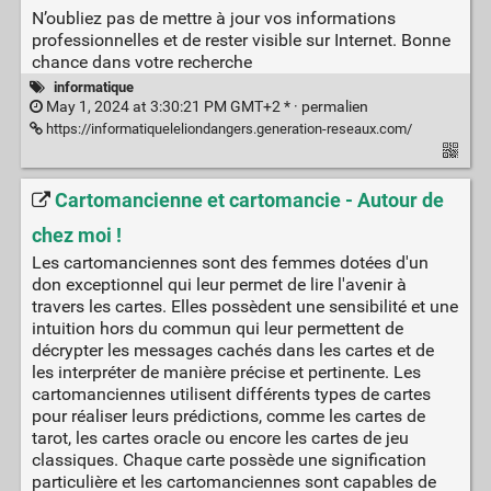
N’oubliez pas de mettre à jour vos informations
professionnelles et de rester visible sur Internet. Bonne
chance dans votre recherche
informatique
May 1, 2024 at 3:30:21 PM GMT+2 * ·
permalien
https://informatiqueleliondangers.generation-reseaux.com/
Cartomancienne et cartomancie - Autour de
chez moi !
Les cartomanciennes sont des femmes dotées d'un
don exceptionnel qui leur permet de lire l'avenir à
travers les cartes. Elles possèdent une sensibilité et une
intuition hors du commun qui leur permettent de
décrypter les messages cachés dans les cartes et de
les interpréter de manière précise et pertinente. Les
cartomanciennes utilisent différents types de cartes
pour réaliser leurs prédictions, comme les cartes de
tarot, les cartes oracle ou encore les cartes de jeu
classiques. Chaque carte possède une signification
particulière et les cartomanciennes sont capables de