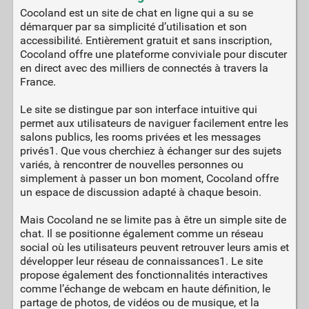
Cocoland est un site de chat en ligne qui a su se
démarquer par sa simplicité d’utilisation et son
accessibilité. Entièrement gratuit et sans inscription,
Cocoland offre une plateforme conviviale pour discuter
en direct avec des milliers de connectés à travers la
France.
Le site se distingue par son interface intuitive qui
permet aux utilisateurs de naviguer facilement entre les
salons publics, les rooms privées et les messages
privés1. Que vous cherchiez à échanger sur des sujets
variés, à rencontrer de nouvelles personnes ou
simplement à passer un bon moment, Cocoland offre
un espace de discussion adapté à chaque besoin.
Mais Cocoland ne se limite pas à être un simple site de
chat. Il se positionne également comme un réseau
social où les utilisateurs peuvent retrouver leurs amis et
développer leur réseau de connaissances1. Le site
propose également des fonctionnalités interactives
comme l’échange de webcam en haute définition, le
partage de photos, de vidéos ou de musique, et la