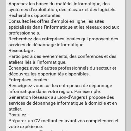
Apprenez les bases du matériel informatique, des
systèmes d’exploitation, des réseaux et des logiciels.
Recherche d’opportunités :
Consultez les offres d’emploi en ligne, les sites
spécialisés dans l’informatique et les réseaux sociaux
professionnels.
Recherchez des entreprises locales qui proposent des
services de dépannage informatique.
Réseautage :
Participez à des événements, des conférences et des
ateliers liés à l’informatique.
Échangez avec d’autres professionnels du secteur et
découvrez les opportunités disponibles.
Entreprises locales :
Renseignez-vous sur les entreprises de dépannage
informatique dans votre région. Par exemple,
Génération Réseaux au Lion-d’Angers1 propose des
services de dépannage informatique à domicile et en
atelier.
Postulez :
Préparez un CV mettant en avant vos compétences et
votre expérience.