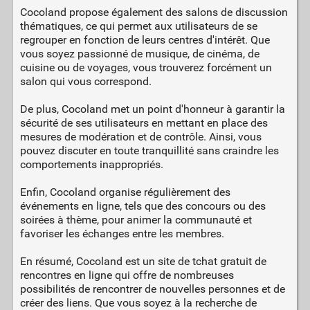
Cocoland propose également des salons de discussion
thématiques, ce qui permet aux utilisateurs de se
regrouper en fonction de leurs centres d'intérêt. Que
vous soyez passionné de musique, de cinéma, de
cuisine ou de voyages, vous trouverez forcément un
salon qui vous correspond.
De plus, Cocoland met un point d'honneur à garantir la
sécurité de ses utilisateurs en mettant en place des
mesures de modération et de contrôle. Ainsi, vous
pouvez discuter en toute tranquillité sans craindre les
comportements inappropriés.
Enfin, Cocoland organise régulièrement des
événements en ligne, tels que des concours ou des
soirées à thème, pour animer la communauté et
favoriser les échanges entre les membres.
En résumé, Cocoland est un site de tchat gratuit de
rencontres en ligne qui offre de nombreuses
possibilités de rencontrer de nouvelles personnes et de
créer des liens. Que vous soyez à la recherche de