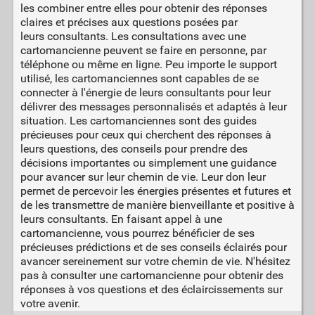
les combiner entre elles pour obtenir des réponses
claires et précises aux questions posées par
leurs consultants. Les consultations avec une
cartomancienne peuvent se faire en personne, par
téléphone ou même en ligne. Peu importe le support
utilisé, les cartomanciennes sont capables de se
connecter à l'énergie de leurs consultants pour leur
délivrer des messages personnalisés et adaptés à leur
situation. Les cartomanciennes sont des guides
précieuses pour ceux qui cherchent des réponses à
leurs questions, des conseils pour prendre des
décisions importantes ou simplement une guidance
pour avancer sur leur chemin de vie. Leur don leur
permet de percevoir les énergies présentes et futures et
de les transmettre de manière bienveillante et positive à
leurs consultants. En faisant appel à une
cartomancienne, vous pourrez bénéficier de ses
précieuses prédictions et de ses conseils éclairés pour
avancer sereinement sur votre chemin de vie. N'hésitez
pas à consulter une cartomancienne pour obtenir des
réponses à vos questions et des éclaircissements sur
votre avenir.