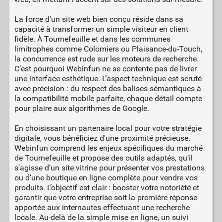
La force d’un site web bien conçu réside dans sa
capacité à transformer un simple visiteur en client
fidèle. À Tournefeuille et dans les communes
limitrophes comme Colomiers ou Plaisance-du-Touch,
la concurrence est rude sur les moteurs de recherche.
C’est pourquoi Webinfun ne se contente pas de livrer
une interface esthétique. L’aspect technique est scruté
avec précision : du respect des balises sémantiques à
la compatibilité mobile parfaite, chaque détail compte
pour plaire aux algorithmes de Google.
En choisissant un partenaire local pour votre stratégie
digitale, vous bénéficiez d'une proximité précieuse.
Webinfun comprend les enjeux spécifiques du marché
de Tournefeuille et propose des outils adaptés, qu’il
s’agisse d’un site vitrine pour présenter vos prestations
ou d’une boutique en ligne complète pour vendre vos
produits. L’objectif est clair : booster votre notoriété et
garantir que votre entreprise soit la première réponse
apportée aux internautes effectuant une recherche
locale. Au-delà de la simple mise en ligne, un suivi