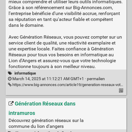
mieux comprendre et utiliser leurs outils informatiques.
Grâce à son référencement sur Big-Annonces.com,
l'entreprise bénéficie d'une visibilité accrue, renforçant
sa réputation en tant qu'acteur fiable et compétent
dans le domaine.
Avec Génération Réseaux, vous pouvez compter sur un
service client de qualité, une réactivité exemplaire et
une expertise locale. Faites confiance à Génération
Réseaux pour tous vos besoins en informatique au
Lion d'Angers et assurez-vous que votre technologie
fonctionne toujours à son meilleur niveau.
informatique
March 14, 2025 at 11:12:21 AM GMT+1 ·
permalien
https://www.big-annonces.com/article19/generation-reseaux-votre-partenaire-en-depannage-informatique-au-lion-d-angers
Génération Réseaux dans
intramuros
Découvrez génération réseaux sur la
commune du lion d'angers