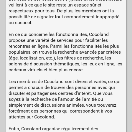
veillent à ce que le site reste un espace sûr et
respectueux pour tous. De plus, les membres ont la
possibilité de signaler tout comportement inapproprié
ou suspect.
En ce qui concerne les fonctionnalités, Cocoland
propose une variété de services pour faciliter les
rencontres en ligne. Parmi les fonctionnalités les plus
populaires, on trouve la recherche avancée par critères
(âge, localisation, etc.), les filtres de recherche, les
salons de discussion thématiques, les jeux en ligne, les
cadeaux virtuels et bien plus encore.
Les membres de Cocoland sont divers et variés, ce qui
permet à chacun de trouver des personnes avec qui
discuter et partager ses centres d'intérêt. Que vous
soyez à la recherche de l'amour, de l'amitié ou
simplement de discussions animées, vous trouverez
forcément des personnes qui correspondent à vos
attentes sur Cocoland.
Enfin, Cocoland organise régulièrement des