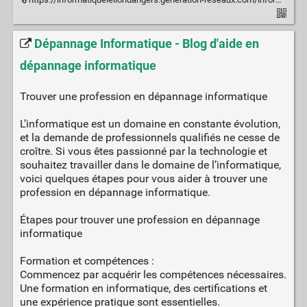
Dépannage Informatique - Blog d'aide en
dépannage informatique
Trouver une profession en dépannage informatique
L’informatique est un domaine en constante évolution,
et la demande de professionnels qualifiés ne cesse de
croître. Si vous êtes passionné par la technologie et
souhaitez travailler dans le domaine de l’informatique,
voici quelques étapes pour vous aider à trouver une
profession en dépannage informatique.
Étapes pour trouver une profession en dépannage
informatique
Formation et compétences :
Commencez par acquérir les compétences nécessaires.
Une formation en informatique, des certifications et
une expérience pratique sont essentielles.