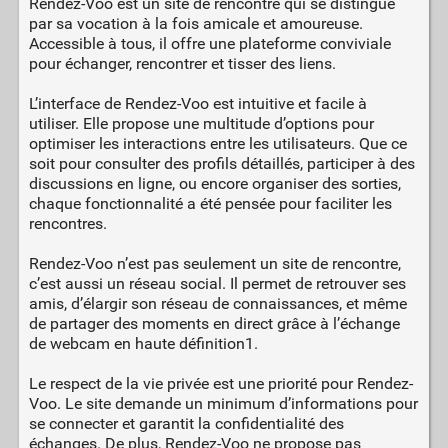
Rendez-Voo est un site de rencontre qui se distingue
par sa vocation à la fois amicale et amoureuse.
Accessible à tous, il offre une plateforme conviviale
pour échanger, rencontrer et tisser des liens.
L’interface de Rendez-Voo est intuitive et facile à
utiliser. Elle propose une multitude d’options pour
optimiser les interactions entre les utilisateurs. Que ce
soit pour consulter des profils détaillés, participer à des
discussions en ligne, ou encore organiser des sorties,
chaque fonctionnalité a été pensée pour faciliter les
rencontres.
Rendez-Voo n’est pas seulement un site de rencontre,
c’est aussi un réseau social. Il permet de retrouver ses
amis, d’élargir son réseau de connaissances, et même
de partager des moments en direct grâce à l’échange
de webcam en haute définition1.
Le respect de la vie privée est une priorité pour Rendez-
Voo. Le site demande un minimum d’informations pour
se connecter et garantit la confidentialité des
échanges. De plus, Rendez-Voo ne propose pas