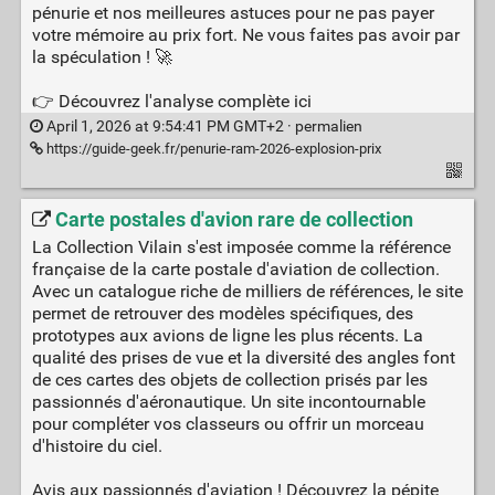
pénurie et nos meilleures astuces pour ne pas payer
votre mémoire au prix fort. Ne vous faites pas avoir par
la spéculation ! 🚀
👉 Découvrez l'analyse complète ici
April 1, 2026 at 9:54:41 PM GMT+2 ·
permalien
https://guide-geek.fr/penurie-ram-2026-explosion-prix
Carte postales d'avion rare de collection
La Collection Vilain s'est imposée comme la référence
française de la carte postale d'aviation de collection.
Avec un catalogue riche de milliers de références, le site
permet de retrouver des modèles spécifiques, des
prototypes aux avions de ligne les plus récents. La
qualité des prises de vue et la diversité des angles font
de ces cartes des objets de collection prisés par les
passionnés d'aéronautique. Un site incontournable
pour compléter vos classeurs ou offrir un morceau
d'histoire du ciel.
Avis aux passionnés d'aviation ! Découvrez la pépite