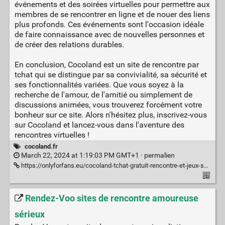
événements et des soirées virtuelles pour permettre aux
membres de se rencontrer en ligne et de nouer des liens
plus profonds. Ces événements sont l'occasion idéale
de faire connaissance avec de nouvelles personnes et
de créer des relations durables.
En conclusion, Cocoland est un site de rencontre par
tchat qui se distingue par sa convivialité, sa sécurité et
ses fonctionnalités variées. Que vous soyez à la
recherche de l'amour, de l'amitié ou simplement de
discussions animées, vous trouverez forcément votre
bonheur sur ce site. Alors n'hésitez plus, inscrivez-vous
sur Cocoland et lancez-vous dans l'aventure des
rencontres virtuelles !
cocoland.fr
March 22, 2024 at 1:19:03 PM GMT+1 ·
permalien
https://onlyforfans.eu/cocoland-tchat-gratuit-rencontre-et-jeux-sur-cocolandfr
Rendez-Voo sites de rencontre amoureuse
sérieux