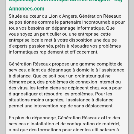
Annonces.com
Située au cœur du Lion d'Angers, Génération Réseaux
se positionne comme le partenaire incontournable pour
tous vos besoins en dépannage informatique. Que
vous soyez un particulier ou une entreprise, cette
entreprise locale met à votre disposition une équipe
d'experts passionnés, prêts à résoudre vos problèmes
informatiques rapidement et efficacement.
Génération Réseaux propose une gamme complète de
services, allant du dépannage à domicile à l'assistance
à distance. Que ce soit pour un ordinateur qui ne
démarre pas, des problèmes de connexion Internet ou
des virus, les techniciens se déplacent chez vous pour
diagnostiquer et résoudre les problèmes. Pour les
situations moins urgentes, l'assistance à distance
permet une intervention rapide sans déplacement.
En plus du dépannage, Génération Réseaux offre des
services d'installation et de configuration de matériel,
ainsi que des formations pour aider les utilisateurs à