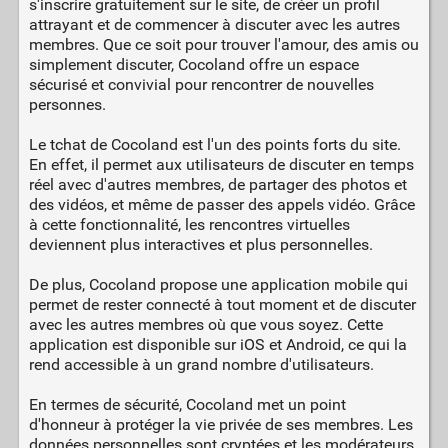
s'inscrire gratuitement sur le site, de créer un profil
attrayant et de commencer à discuter avec les autres
membres. Que ce soit pour trouver l'amour, des amis ou
simplement discuter, Cocoland offre un espace
sécurisé et convivial pour rencontrer de nouvelles
personnes.
Le tchat de Cocoland est l'un des points forts du site.
En effet, il permet aux utilisateurs de discuter en temps
réel avec d'autres membres, de partager des photos et
des vidéos, et même de passer des appels vidéo. Grâce
à cette fonctionnalité, les rencontres virtuelles
deviennent plus interactives et plus personnelles.
De plus, Cocoland propose une application mobile qui
permet de rester connecté à tout moment et de discuter
avec les autres membres où que vous soyez. Cette
application est disponible sur iOS et Android, ce qui la
rend accessible à un grand nombre d'utilisateurs.
En termes de sécurité, Cocoland met un point
d'honneur à protéger la vie privée de ses membres. Les
données personnelles sont cryptées et les modérateurs