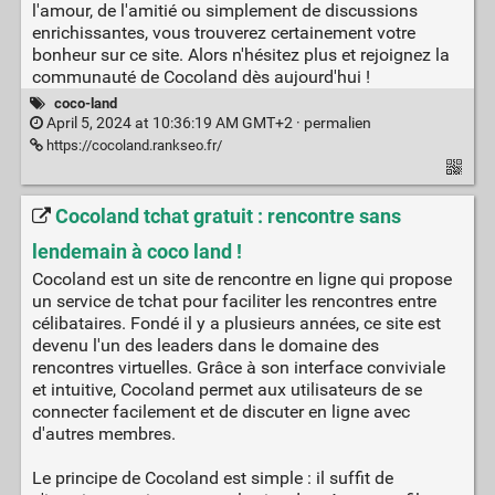
l'amour, de l'amitié ou simplement de discussions
enrichissantes, vous trouverez certainement votre
bonheur sur ce site. Alors n'hésitez plus et rejoignez la
communauté de Cocoland dès aujourd'hui !
coco-land
April 5, 2024 at 10:36:19 AM GMT+2 ·
permalien
https://cocoland.rankseo.fr/
Cocoland tchat gratuit : rencontre sans
lendemain à coco land !
Cocoland est un site de rencontre en ligne qui propose
un service de tchat pour faciliter les rencontres entre
célibataires. Fondé il y a plusieurs années, ce site est
devenu l'un des leaders dans le domaine des
rencontres virtuelles. Grâce à son interface conviviale
et intuitive, Cocoland permet aux utilisateurs de se
connecter facilement et de discuter en ligne avec
d'autres membres.
Le principe de Cocoland est simple : il suffit de