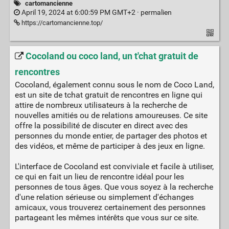
cartomancienne
April 19, 2024 at 6:00:59 PM GMT+2 ·
permalien
https://cartomancienne.top/
Cocoland ou coco land, un t'chat gratuit de
rencontres
Cocoland, également connu sous le nom de Coco Land,
est un site de tchat gratuit de rencontres en ligne qui
attire de nombreux utilisateurs à la recherche de
nouvelles amitiés ou de relations amoureuses. Ce site
offre la possibilité de discuter en direct avec des
personnes du monde entier, de partager des photos et
des vidéos, et même de participer à des jeux en ligne.
L'interface de Cocoland est conviviale et facile à utiliser,
ce qui en fait un lieu de rencontre idéal pour les
personnes de tous âges. Que vous soyez à la recherche
d'une relation sérieuse ou simplement d'échanges
amicaux, vous trouverez certainement des personnes
partageant les mêmes intérêts que vous sur ce site.