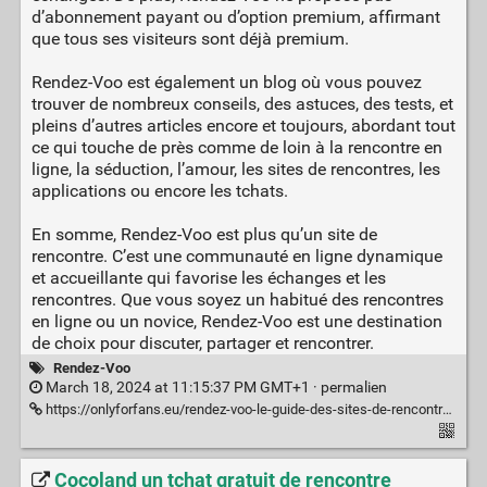
d’abonnement payant ou d’option premium, affirmant
que tous ses visiteurs sont déjà premium.
Rendez-Voo est également un blog où vous pouvez
trouver de nombreux conseils, des astuces, des tests, et
pleins d’autres articles encore et toujours, abordant tout
ce qui touche de près comme de loin à la rencontre en
ligne, la séduction, l’amour, les sites de rencontres, les
applications ou encore les tchats.
En somme, Rendez-Voo est plus qu’un site de
rencontre. C’est une communauté en ligne dynamique
et accueillante qui favorise les échanges et les
rencontres. Que vous soyez un habitué des rencontres
en ligne ou un novice, Rendez-Voo est une destination
de choix pour discuter, partager et rencontrer.
Rendez-Voo
March 18, 2024 at 11:15:37 PM GMT+1 ·
permalien
https://onlyforfans.eu/rendez-voo-le-guide-des-sites-de-rencontre-amoureuse
Cocoland un tchat gratuit de rencontre