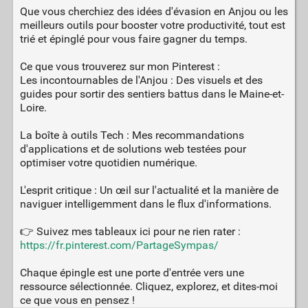
Que vous cherchiez des idées d'évasion en Anjou ou les
meilleurs outils pour booster votre productivité, tout est
trié et épinglé pour vous faire gagner du temps.
Ce que vous trouverez sur mon Pinterest :
Les incontournables de l'Anjou : Des visuels et des
guides pour sortir des sentiers battus dans le Maine-et-
Loire.
La boîte à outils Tech : Mes recommandations
d'applications et de solutions web testées pour
optimiser votre quotidien numérique.
L'esprit critique : Un œil sur l'actualité et la manière de
naviguer intelligemment dans le flux d'informations.
👉 Suivez mes tableaux ici pour ne rien rater :
https://fr.pinterest.com/PartageSympas/
Chaque épingle est une porte d'entrée vers une
ressource sélectionnée. Cliquez, explorez, et dites-moi
ce que vous en pensez !